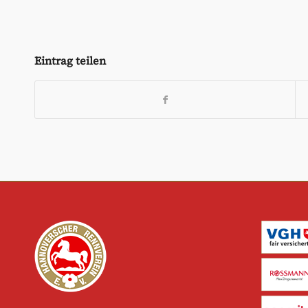
Eintrag teilen