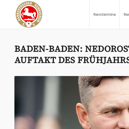
Renntermine
Re
BADEN-BADEN: NEDOROS
AUFTAKT DES FRÜHJAHR