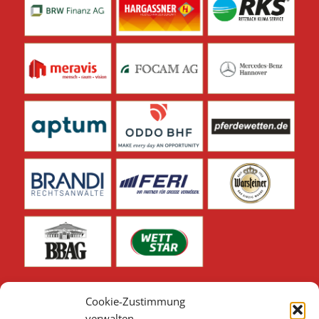
Cookie-Zustimmung
verwalten