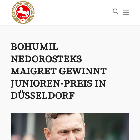
BOHUMIL
NEDOROSTEKS
MAIGRET GEWINNT
JUNIOREN-PREIS IN
DÜSSELDORF