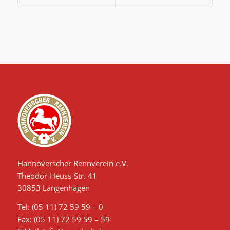
Hannoverscher Rennverein e.V.
Theodor-Heuss-Str. 41
30853 Langenhagen
Tel: (05 11) 72 59 59 – 0
Fax: (05 11) 72 59 59 – 59