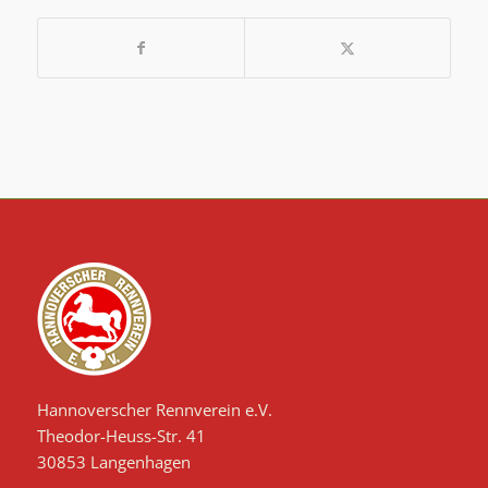
Hannoverscher Rennverein e.V.
Theodor-Heuss-Str. 41
30853 Langenhagen