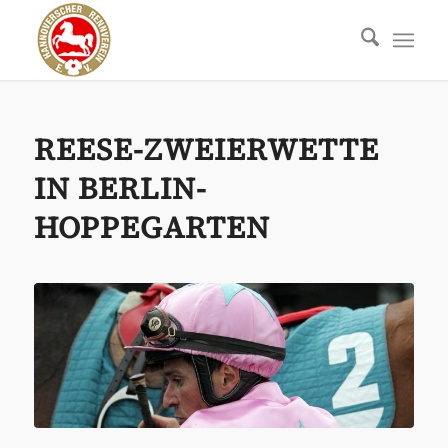
REESE-ZWEIERWETTE
IN BERLIN-
HOPPEGARTEN