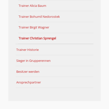
Trainer Alicia Baum
Trainer Bohumil Nedorostek
Trainer Birgit Wagner
Trainer Christian Sprengel
Trainer Historie
Sieger in Grupperennen
Besitzer werden
Ansprechpartner