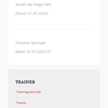
Anzahl der Siege: 684
(Stand: 01.05.2026)
Christian Sprengel
Mobil: 0175 5262167
TRAINER
Trainingszentrale
Trainer