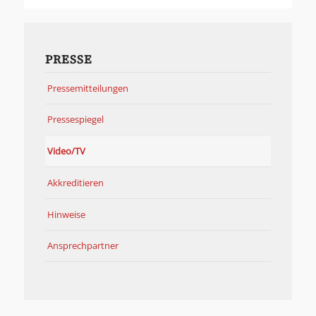
PRESSE
Pressemitteilungen
Pressespiegel
Video/TV
Akkreditieren
Hinweise
Ansprechpartner