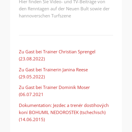
Hier finden Sie Video- und TV-Beiträge von
den Renntagen auf der Neuen Bult sowie der
hannoverschen Turfszene
Zu Gast bei Trainer Christian Sprengel
(23.08.2022)
Zu Gast bei Trainerin Janina Reese
(29.05.2022)
Zu Gast bei Trainer Dominik Moser
(06.07.2021
Dokumentation: Jezdec a trenér dostihových
koní BOHUMIL NEDOROSTEK (tschechisch)
(14.06.2015)