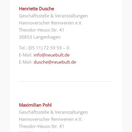
Henriette Dusche
Geschäftsstelle & Veranstaltungen
Hannoverscher Rennverein e.V.
Theodor-Heuss-Str. 41
30853 Langenhagen
Tel.: (05 11) 72 59 59 – 0
E-Mail:
info@neuebult.de
E-Mail:
dusche@neuebult.de
Maximilian Pohl
Geschäftsstelle & Veranstaltungen
Hannoverscher Rennverein e.V.
Theodor-Heuss-Str. 41