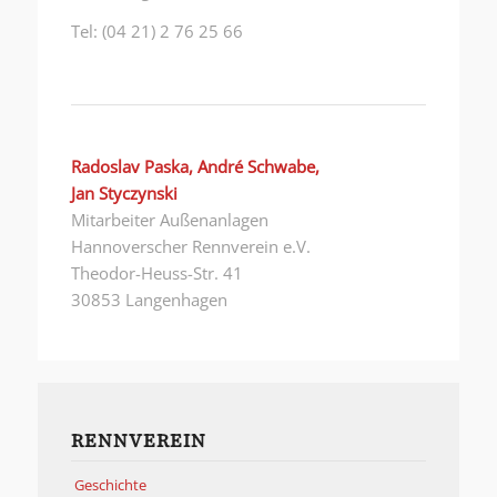
Tel: (04 21) 2 76 25 66
Radoslav Paska, André Schwabe,
Jan Styczynski
Mitarbeiter Außenanlagen
Hannoverscher Rennverein e.V.
Theodor-Heuss-Str. 41
30853 Langenhagen
RENNVEREIN
Geschichte