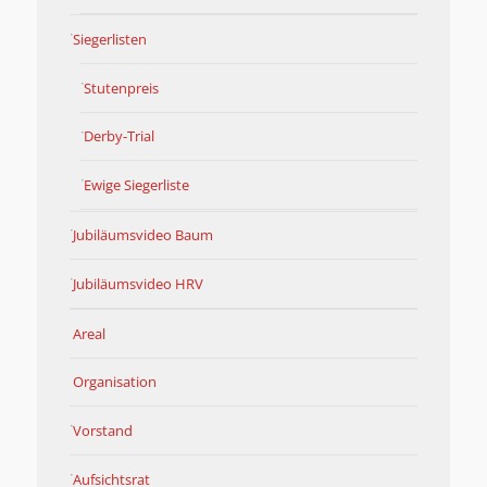
Siegerlisten
Stutenpreis
Derby-Trial
Ewige Siegerliste
Jubiläumsvideo Baum
Jubiläumsvideo HRV
Areal
Organisation
Vorstand
Aufsichtsrat