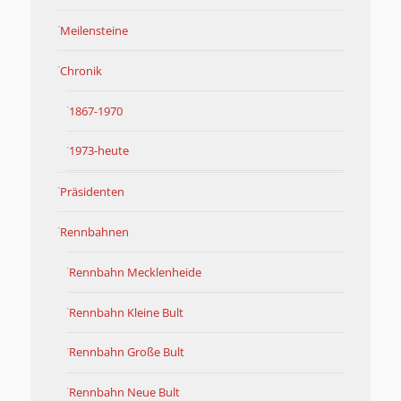
Meilensteine
Chronik
1867-1970
1973-heute
Präsidenten
Rennbahnen
Rennbahn Mecklenheide
Rennbahn Kleine Bult
Rennbahn Große Bult
Rennbahn Neue Bult