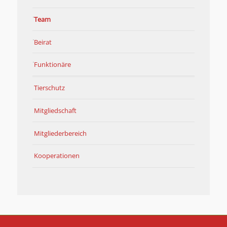
Team
Beirat
Funktionäre
Tierschutz
Mitgliedschaft
Mitgliederbereich
Kooperationen