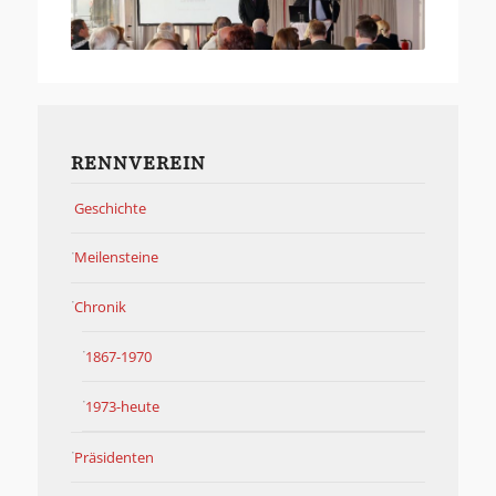
RENNVEREIN
Geschichte
Meilensteine
Chronik
1867-1970
1973-heute
Präsidenten