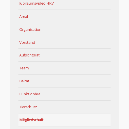
Jubiläumsvideo HRV
Areal
Organisation
Vorstand
Aufsichtsrat
Team
Beirat
Funktionäre
Tierschutz
Mitgliedschaft