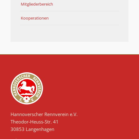
Mitgliederbereich
Kooperationen
Hannoverscher Rennverein e.V.
Theodor-Heuss-Str. 41
30853 Langenhagen