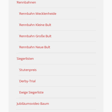
Rennbahnen
Rennbahn Mecklenheide
Rennbahn Kleine Bult
Rennbahn Große Bult
Rennbahn Neue Bult
Siegerlisten
Stutenpreis
Derby-Trial
Ewige Siegerliste
Jubiläumsvideo Baum