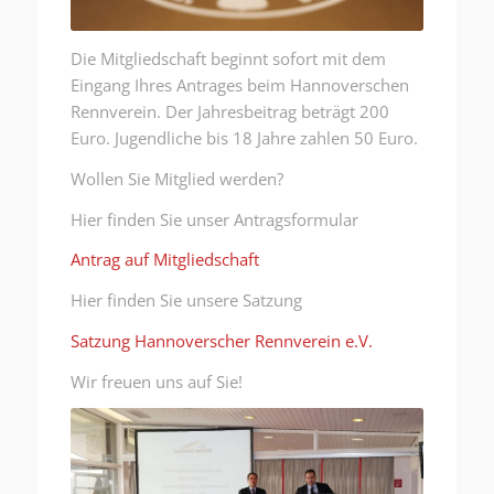
Die Mitgliedschaft beginnt sofort mit dem
Eingang Ihres Antrages beim Hannoverschen
Rennverein. Der Jahresbeitrag beträgt 200
Euro. Jugendliche bis 18 Jahre zahlen 50 Euro.
Wollen Sie Mitglied werden?
Hier finden Sie unser Antragsformular
Antrag auf Mitgliedschaft
Hier finden Sie unsere Satzung
Satzung Hannoverscher Rennverein e.V.
Wir freuen uns auf Sie!