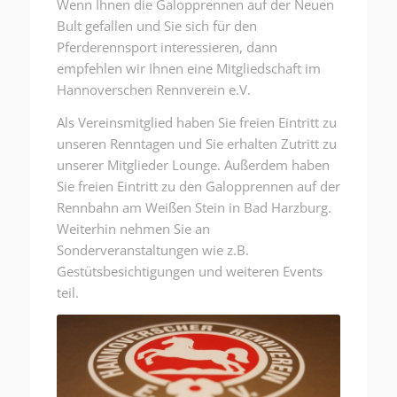
Wenn Ihnen die Galopprennen auf der Neuen
Bult gefallen und Sie sich für den
Pferderennsport interessieren, dann
empfehlen wir Ihnen eine Mitgliedschaft im
Hannoverschen Rennverein e.V.
Als Vereinsmitglied haben Sie freien Eintritt zu
unseren Renntagen und Sie erhalten Zutritt zu
unserer Mitglieder Lounge. Außerdem haben
Sie freien Eintritt zu den Galopprennen auf der
Rennbahn am Weißen Stein in Bad Harzburg.
Weiterhin nehmen Sie an
Sonderveranstaltungen wie z.B.
Gestütsbesichtigungen und weiteren Events
teil.