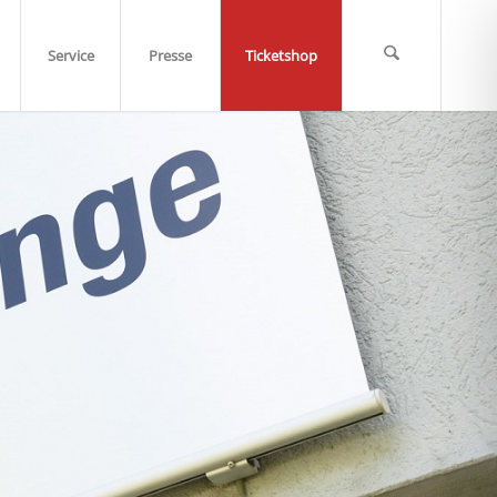
Service
Presse
Ticketshop