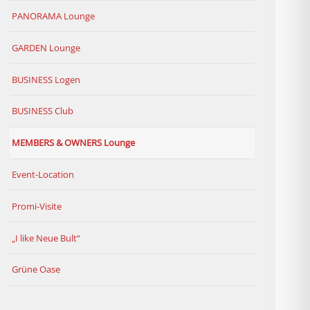
PANORAMA Lounge
GARDEN Lounge
BUSINESS Logen
BUSINESS Club
MEMBERS & OWNERS Lounge
Event-Location
Promi-Visite
„I like Neue Bult“
Grüne Oase