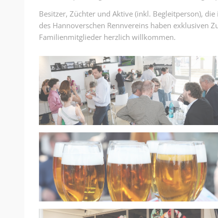
Besitzer, Züchter und Aktive (inkl. Begleitperson), di
des Hannoverschen Rennvereins haben exklusiven Zutr
Familienmitglieder herzlich willkommen.