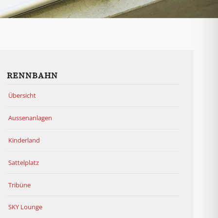
RENNBAHN
Übersicht
Aussenanlagen
Kinderland
Sattelplatz
Tribüne
SKY Lounge