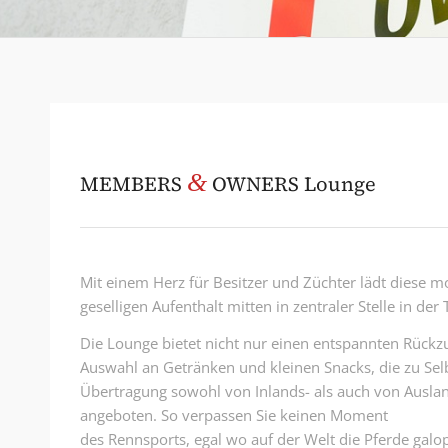
&
MEMBERS
OWNERS Lounge
Mit einem Herz für Besitzer und Züchter lädt diese 
geselligen Aufenthalt mitten in zentraler Stelle in der 
Die Lounge bietet nicht nur einen entspannten Rückzu
Auswahl an Getränken und kleinen Snacks, die zu Selbs
Übertragung sowohl von Inlands- als auch von Ausla
angeboten. So verpassen Sie keinen Moment
des Rennsports, egal wo auf der Welt die Pferde galo