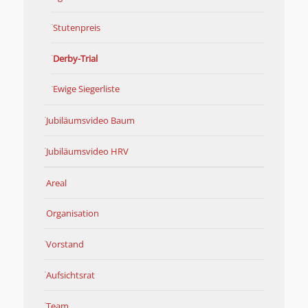
Stutenpreis
Derby-Trial
Ewige Siegerliste
Jubiläumsvideo Baum
Jubiläumsvideo HRV
Areal
Organisation
Vorstand
Aufsichtsrat
Team