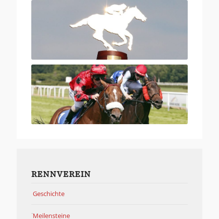
RENNVEREIN
Geschichte
Meilensteine