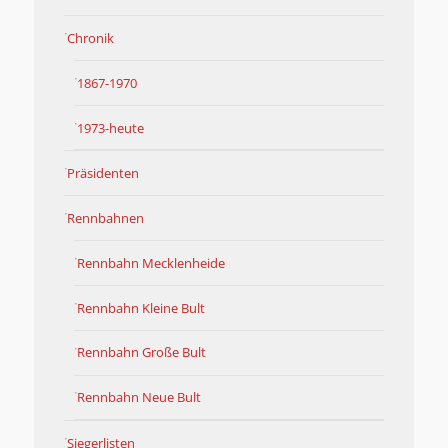
Chronik
1867-1970
1973-heute
Präsidenten
Rennbahnen
Rennbahn Mecklenheide
Rennbahn Kleine Bult
Rennbahn Große Bult
Rennbahn Neue Bult
Siegerlisten