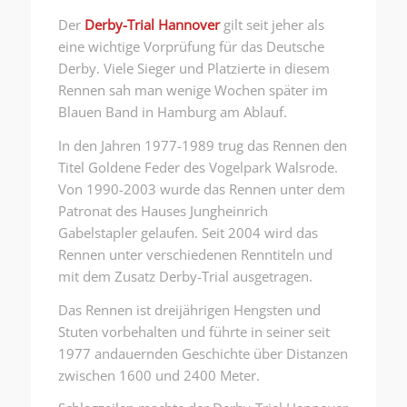
Der
Derby-Trial Hannover
gilt seit jeher als
eine wichtige Vorprüfung für das Deutsche
Derby. Viele Sieger und Platzierte in diesem
Rennen sah man wenige Wochen später im
Blauen Band in Hamburg am Ablauf.
In den Jahren 1977-1989 trug das Rennen den
Titel Goldene Feder des Vogelpark Walsrode.
Von 1990-2003 wurde das Rennen unter dem
Patronat des Hauses Jungheinrich
Gabelstapler gelaufen. Seit 2004 wird das
Rennen unter verschiedenen Renntiteln und
mit dem Zusatz Derby-Trial ausgetragen.
Das Rennen ist dreijährigen Hengsten und
Stuten vorbehalten und führte in seiner seit
1977 andauernden Geschichte über Distanzen
zwischen 1600 und 2400 Meter.