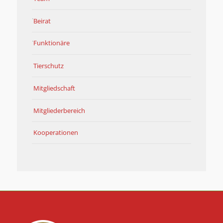
Beirat
Funktionäre
Tierschutz
Mitgliedschaft
Mitgliederbereich
Kooperationen