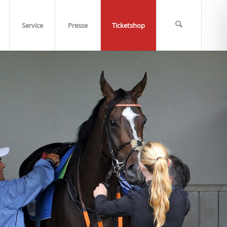
Service
Presse
Ticketshop