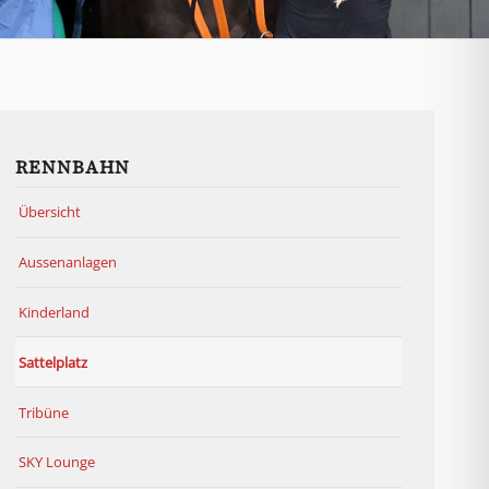
RENNBAHN
Übersicht
Aussenanlagen
Kinderland
Sattelplatz
Tribüne
SKY Lounge