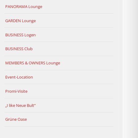
PANORAMA Lounge
GARDEN Lounge
BUSINESS Logen
BUSINESS Club
MEMBERS & OWNERS Lounge
Event-Location
Promi-Visite
„I like Neue Bult“
Grüne Oase