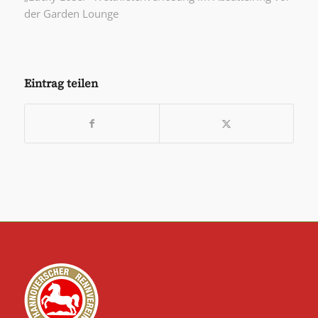
der Garden Lounge
Eintrag teilen