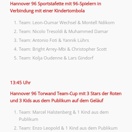
Hannover 96 Sportstafette mit 96-Spielern in
Verbindung mit einer Kindertombola
Team: Leon-Oumar Wechsel & Montell Ndikom
Team: Nicolo Tresoldi & Muhammed Damar
Team: Antonio Foti & Yannik Lührs
Team: Bright Arrey-Mbi & Christopher Scott
Team: Kolja Oudenne & Lars Gindorf
13:45 Uhr
Hannover 96 Torwand Team-Cup mit 3 Stars der Roten
und 3 Kids aus dem Publikum auf dem Geläuf
Team: Marcel Halstenberg & 1 Kind aus dem
Publikum
Team: Enzo Leopold & 1 Kind aus dem Publikum