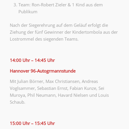
Team: Ron-Robert Zieler & 1 Kind aus dem
Publikum
Nach der Siegerehrung auf dem Geläuf erfolgt die
Ziehung der fünf Gewinner der Kindertombola aus der
Lostrommel des siegenden Teams.
14:00 Uhr – 14:45 Uhr
Hannover 96-Autogrmannstunde
Mit Julian Börner, Max Christiansen, Andreas
Voglsammer, Sebastian Ernst, Fabian Kunze, Sei
Muroya, Phil Neumann, Havard Nielsen und Louis
Schaub.
15:00 Uhr – 15:45 Uhr