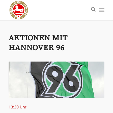
AKTIONEN MIT
HANNOVER 96
13:30 Uhr