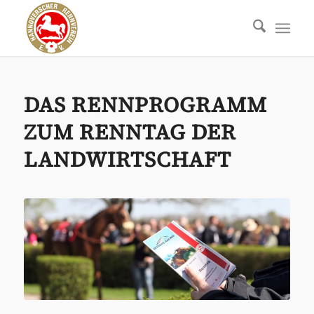
DAS RENNPROGRAMM
ZUM RENNTAG DER
LANDWIRTSCHAFT