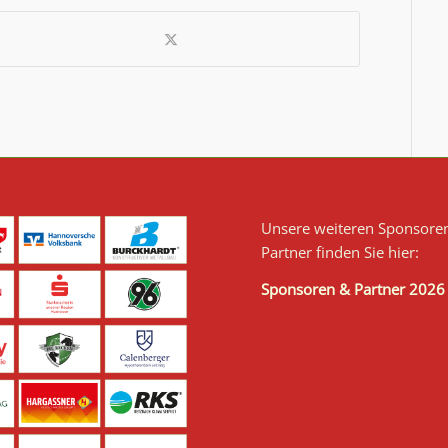
Unsere weiteren Sponsore
Partner finden Sie hier:
Sponsoren & Partner 2026