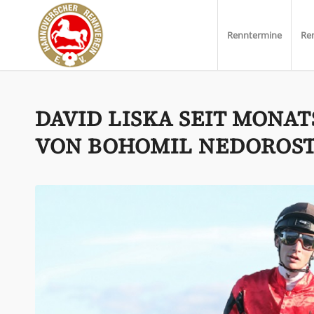
Renntermine
Re
DAVID LISKA SEIT MONA
VON BOHOMIL NEDOROS