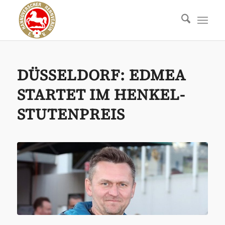
DÜSSELDORF: EDMEA
STARTET IM HENKEL-
STUTENPREIS