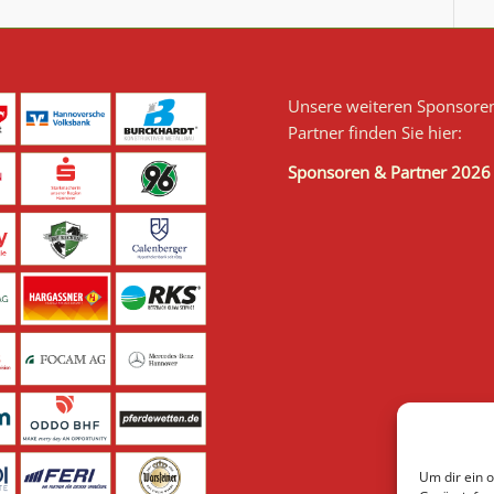
Unsere weiteren Sponsore
Partner finden Sie hier:
Sponsoren & Partner 2026
Um dir ein 