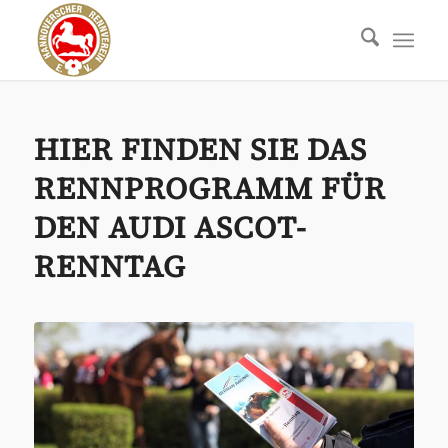
HIER FINDEN SIE DAS
RENNPROGRAMM FÜR
DEN AUDI ASCOT-
RENNTAG