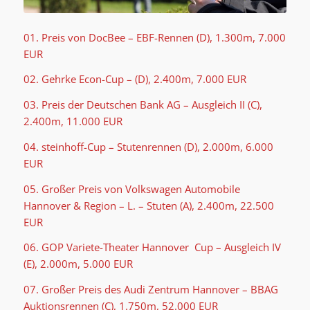
01. Preis von DocBee – EBF-Rennen (D), 1.300m, 7.000
EUR
02. Gehrke Econ-Cup – (D), 2.400m, 7.000 EUR
03. Preis der Deutschen Bank AG – Ausgleich II (C),
2.400m, 11.000 EUR
04. steinhoff-Cup – Stutenrennen (D), 2.000m, 6.000
EUR
05. Großer Preis von Volkswagen Automobile
Hannover & Region – L. – Stuten (A), 2.400m, 22.500
EUR
06. GOP Variete-Theater Hannover Cup – Ausgleich IV
(E), 2.000m, 5.000 EUR
07. Großer Preis des Audi Zentrum Hannover – BBAG
Auktionsrennen (C), 1.750m, 52.000 EUR