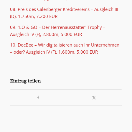
08. Preis des Calenberger Kreditvereins – Ausgleich III
(D), 1.750m, 7.200 EUR
09. “LO & GO – Der Herrenausstatter” Trophy –
Ausgleich IV (F), 2.800m, 5.000 EUR
10. DocBee – Wir digitalisieren auch Ihr Unternehmen
– oder? Ausgleich IV (F), 1.600m, 5.000 EUR
Eintrag teilen