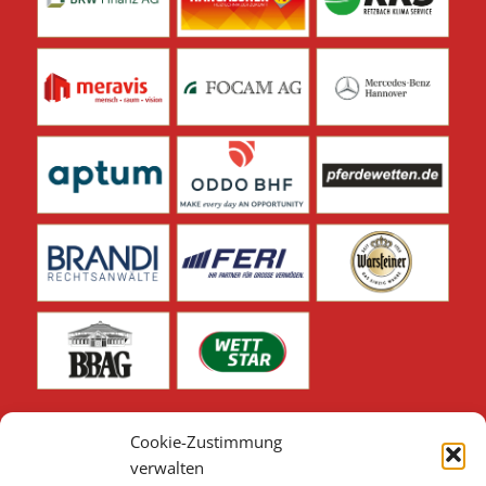
Cookie-Zustimmung
verwalten