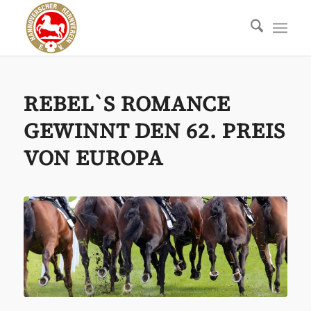
REBEL`S ROMANCE
GEWINNT DEN 62. PREIS
VON EUROPA