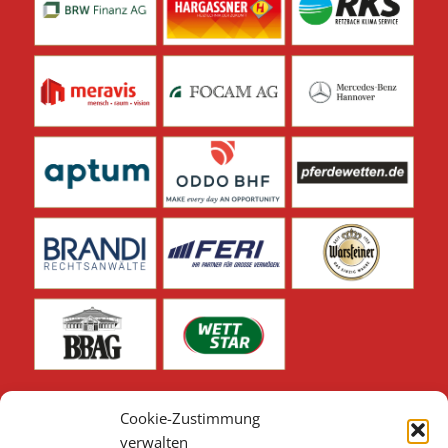
Cookie-Zustimmung
verwalten