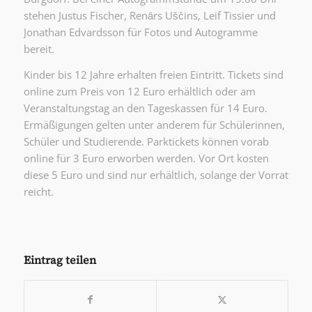
stehen Justus Fischer, Renārs Uščins, Leif Tissier und
Jonathan Edvardsson für Fotos und Autogramme
bereit.
Kinder bis 12 Jahre erhalten freien Eintritt. Tickets sind
online zum Preis von 12 Euro erhältlich oder am
Veranstaltungstag an den Tageskassen für 14 Euro.
Ermäßigungen gelten unter anderem für Schülerinnen,
Schüler und Studierende. Parktickets können vorab
online für 3 Euro erworben werden. Vor Ort kosten
diese 5 Euro und sind nur erhältlich, solange der Vorrat
reicht.
Eintrag teilen