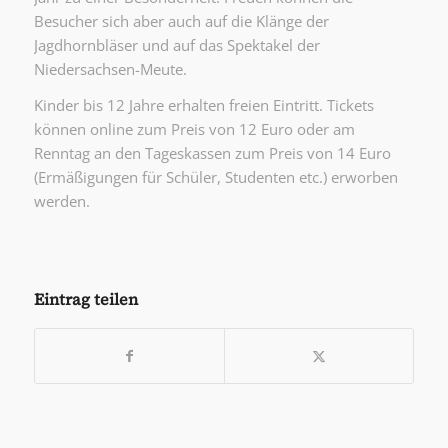
Besucher sich aber auch auf die Klänge der
Jagdhornbläser und auf das Spektakel der
Niedersachsen-Meute.
Kinder bis 12 Jahre erhalten freien Eintritt. Tickets
können online zum Preis von 12 Euro oder am
Renntag an den Tageskassen zum Preis von 14 Euro
(Ermäßigungen für Schüler, Studenten etc.) erworben
werden.
Eintrag teilen