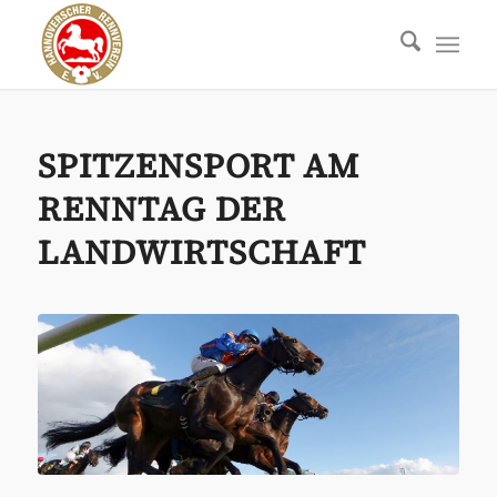
SPITZENSPORT AM
RENNTAG DER
LANDWIRTSCHAFT