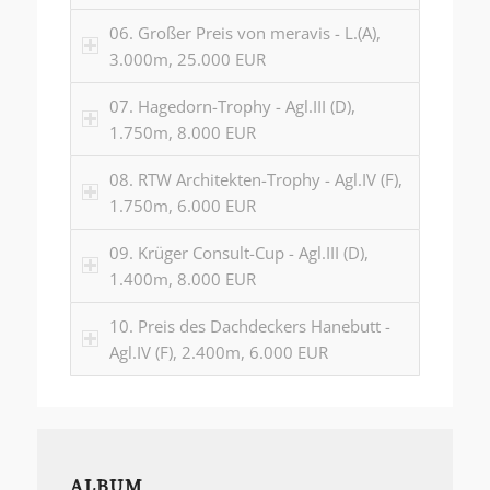
06. Großer Preis von meravis - L.(A),
3.000m, 25.000 EUR
07. Hagedorn-Trophy - Agl.III (D),
1.750m, 8.000 EUR
08. RTW Architekten-Trophy - Agl.IV (F),
1.750m, 6.000 EUR
09. Krüger Consult-Cup - Agl.III (D),
1.400m, 8.000 EUR
10. Preis des Dachdeckers Hanebutt -
Agl.IV (F), 2.400m, 6.000 EUR
ALBUM