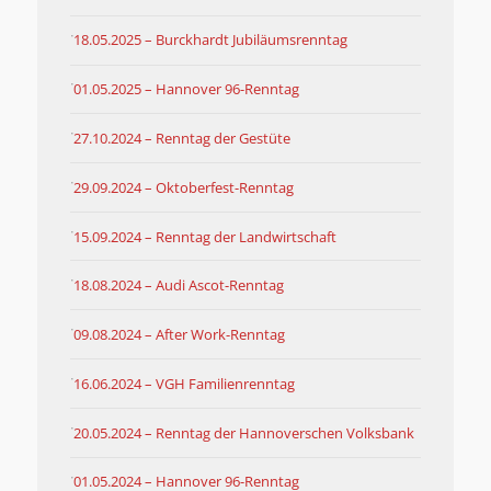
18.05.2025 – Burckhardt Jubiläumsrenntag
01.05.2025 – Hannover 96-Renntag
27.10.2024 – Renntag der Gestüte
29.09.2024 – Oktoberfest-Renntag
15.09.2024 – Renntag der Landwirtschaft
18.08.2024 – Audi Ascot-Renntag
09.08.2024 – After Work-Renntag
16.06.2024 – VGH Familienrenntag
20.05.2024 – Renntag der Hannoverschen Volksbank
01.05.2024 – Hannover 96-Renntag