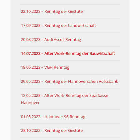
22.10.2023 – Renntag der Gestüte
17.09.2023 – Renntag der Landwirtschaft
20.08.2023 – Audi Ascot-Renntag
14.07.2023 – After Work-Renntag der Bauwirtschaft
18.06.2023 – VGH Renntag
29.05.2023 – Renntag der Hannoverschen Volksbank
12.05.2023 – After Work-Renntag der Sparkasse
Hannover
01.05.2023 – Hannover 96-Renntag
23.10.2022 – Renntag der Gestüte