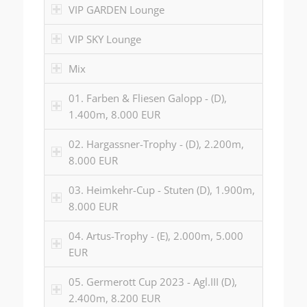
VIP GARDEN Lounge
VIP SKY Lounge
Mix
01. Farben & Fliesen Galopp - (D),
1.400m, 8.000 EUR
02. Hargassner-Trophy - (D), 2.200m,
8.000 EUR
03. Heimkehr-Cup - Stuten (D), 1.900m,
8.000 EUR
04. Artus-Trophy - (E), 2.000m, 5.000
EUR
05. Germerott Cup 2023 - Agl.III (D),
2.400m, 8.200 EUR