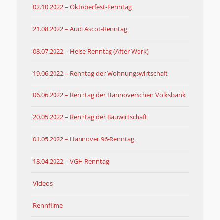
02.10.2022 – Oktoberfest-Renntag
21.08.2022 – Audi Ascot-Renntag
08.07.2022 – Heise Renntag (After Work)
19.06.2022 – Renntag der Wohnungswirtschaft
06.06.2022 – Renntag der Hannoverschen Volksbank
20.05.2022 – Renntag der Bauwirtschaft
01.05.2022 – Hannover 96-Renntag
18.04.2022 – VGH Renntag
Videos
Rennfilme