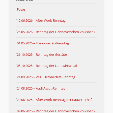
Fotos
12.06.2026 – After Work-Renntag
25.05.2026 – Renntag der Hannoverschen Volksbank
01.05.2026 – Hannover 96-Renntag
26.10.2025 – Renntag der Gestüte
05.10.2025 – Renntag der Landwirtschaft
21.09.2025 – VGH Oktoberfest-Renntag
24.08.2025 – Audi Ascot-Renntag
20.06.2025 – After Work-Renntag der Bauwirtschaft
09.06.2025 – Renntag der Hannoverschen Volksbank