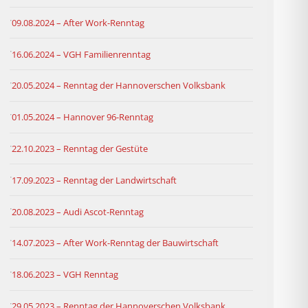
09.08.2024 – After Work-Renntag
16.06.2024 – VGH Familienrenntag
20.05.2024 – Renntag der Hannoverschen Volksbank
01.05.2024 – Hannover 96-Renntag
22.10.2023 – Renntag der Gestüte
17.09.2023 – Renntag der Landwirtschaft
20.08.2023 – Audi Ascot-Renntag
14.07.2023 – After Work-Renntag der Bauwirtschaft
18.06.2023 – VGH Renntag
29.05.2023 – Renntag der Hannoverschen Volksbank