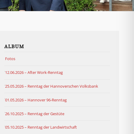
ALBUM
Fotos
12.06.2026 – After Work-Renntag
25.05.2026 – Renntag der Hannoverschen Volksbank
01.05.2026 – Hannover 96-Renntag
26.10.2025 – Renntag der Gestüte
05.10.2025 – Renntag der Landwirtschaft