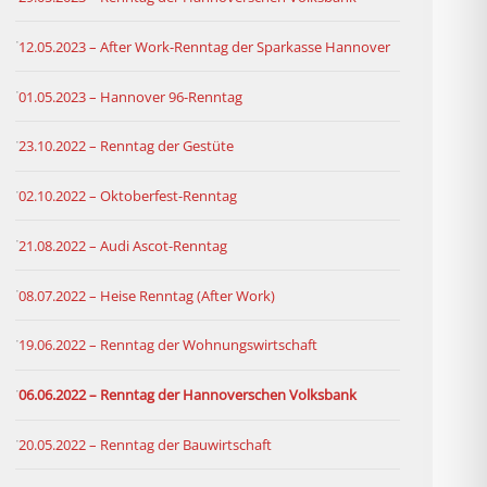
12.05.2023 – After Work-Renntag der Sparkasse Hannover
01.05.2023 – Hannover 96-Renntag
23.10.2022 – Renntag der Gestüte
02.10.2022 – Oktoberfest-Renntag
21.08.2022 – Audi Ascot-Renntag
08.07.2022 – Heise Renntag (After Work)
19.06.2022 – Renntag der Wohnungswirtschaft
06.06.2022 – Renntag der Hannoverschen Volksbank
20.05.2022 – Renntag der Bauwirtschaft