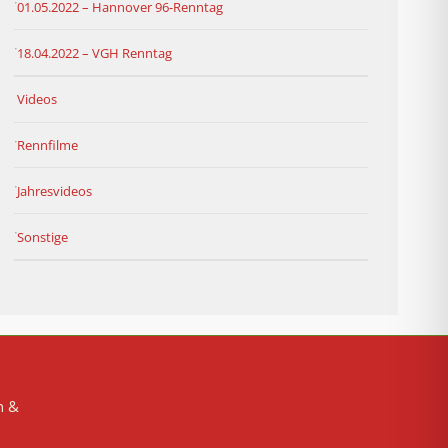
01.05.2022 – Hannover 96-Renntag
18.04.2022 – VGH Renntag
Videos
Rennfilme
Jahresvideos
Sonstige
n &