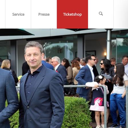
Service
Presse
Ticketshop