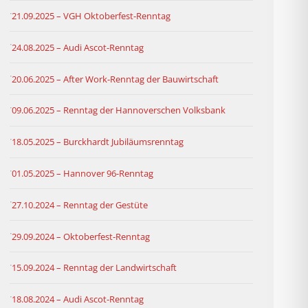
21.09.2025 – VGH Oktoberfest-Renntag
24.08.2025 – Audi Ascot-Renntag
20.06.2025 – After Work-Renntag der Bauwirtschaft
09.06.2025 – Renntag der Hannoverschen Volksbank
18.05.2025 – Burckhardt Jubiläumsrenntag
01.05.2025 – Hannover 96-Renntag
27.10.2024 – Renntag der Gestüte
29.09.2024 – Oktoberfest-Renntag
15.09.2024 – Renntag der Landwirtschaft
18.08.2024 – Audi Ascot-Renntag