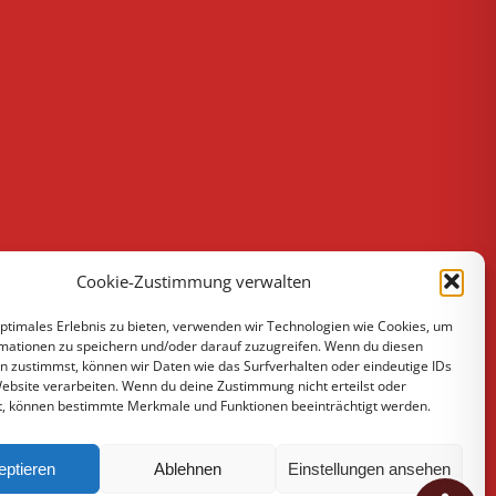
Cookie-Zustimmung verwalten
optimales Erlebnis zu bieten, verwenden wir Technologien wie Cookies, um
mationen zu speichern und/oder darauf zuzugreifen. Wenn du diesen
n zustimmst, können wir Daten wie das Surfverhalten oder eindeutige IDs
Website verarbeiten. Wenn du deine Zustimmung nicht erteilst oder
t, können bestimmte Merkmale und Funktionen beeinträchtigt werden.
eptieren
Ablehnen
Einstellungen ansehen